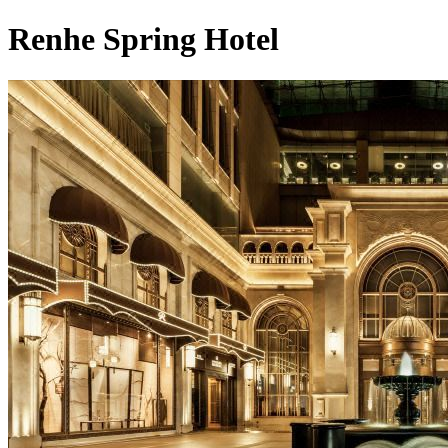
Renhe Spring Hotel