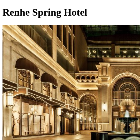
Renhe Spring Hotel