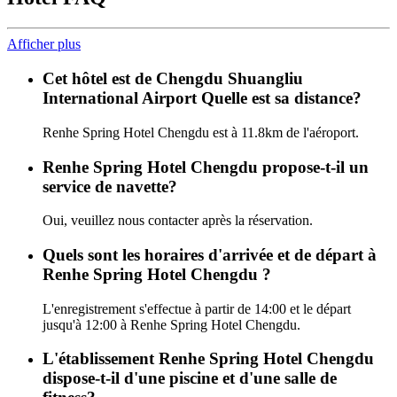
Afficher plus
Cet hôtel est de Chengdu Shuangliu
International Airport Quelle est sa distance?
Renhe Spring Hotel Chengdu est à 11.8km de l'aéroport.
Renhe Spring Hotel Chengdu propose-t-il un
service de navette?
Oui, veuillez nous contacter après la réservation.
Quels sont les horaires d'arrivée et de départ à
Renhe Spring Hotel Chengdu ?
L'enregistrement s'effectue à partir de 14:00 et le départ
jusqu'à 12:00 à Renhe Spring Hotel Chengdu.
L'établissement Renhe Spring Hotel Chengdu
dispose-t-il d'une piscine et d'une salle de