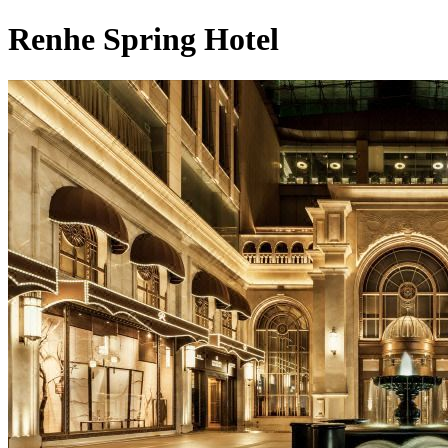
Renhe Spring Hotel