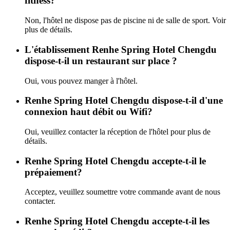
fitness?
Non, l'hôtel ne dispose pas de piscine ni de salle de sport. Voir
plus de détails.
L'établissement Renhe Spring Hotel Chengdu
dispose-t-il un restaurant sur place ?
Oui, vous pouvez manger à l'hôtel.
Renhe Spring Hotel Chengdu dispose-t-il d'une
connexion haut débit ou Wifi?
Oui, veuillez contacter la réception de l'hôtel pour plus de
détails.
Renhe Spring Hotel Chengdu accepte-t-il le
prépaiement?
Acceptez, veuillez soumettre votre commande avant de nous
contacter.
Renhe Spring Hotel Chengdu accepte-t-il les