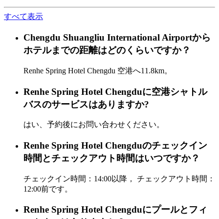
すべて表示
Chengdu Shuangliu International Airportから
ホテルまでの距離はどのくらいですか？
Renhe Spring Hotel Chengdu 空港へ11.8km。
Renhe Spring Hotel Chengduに空港シャトル
バスのサービスはありますか?
はい、予約後にお問い合わせください。
Renhe Spring Hotel Chengduのチェックイン
時間とチェックアウト時間はいつですか？
チェックイン時間：14:00以降， チェックアウト時間：
12:00前です。
Renhe Spring Hotel Chengduにプールとフィ