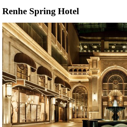
Renhe Spring Hotel