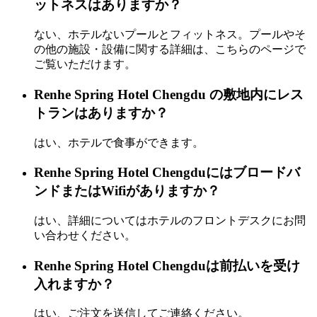
ットネスはありますか？
ない、ホテルないプールとフィットネス。プールやそ
の他の施設・設備に関する詳細は、こちらのページで
ご覧いただけます。
Renhe Spring Hotel Chengdu の敷地内にレス
トランはありますか？
はい、ホテルで食事ができます。
Renhe Spring Hotel Chengduにはブロードバ
ンドまたはWifiがありますか？
はい、詳細についてはホテルのフロントデスクにお問
い合わせください。
Renhe Spring Hotel Chengduは前払いを受け
入れますか？
はい、ご注文を送信してご連絡ください。