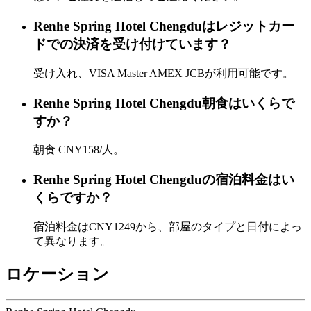
Renhe Spring Hotel Chengduはレジットカー
ドでの決済を受け付けています？
受け入れ、VISA Master AMEX JCBが利用可能です。
Renhe Spring Hotel Chengdu朝食はいくらで
すか？
朝食 CNY158/人。
Renhe Spring Hotel Chengduの宿泊料金はい
くらですか？
宿泊料金はCNY1249から、部屋のタイプと日付によっ
て異なります。
ロケーション